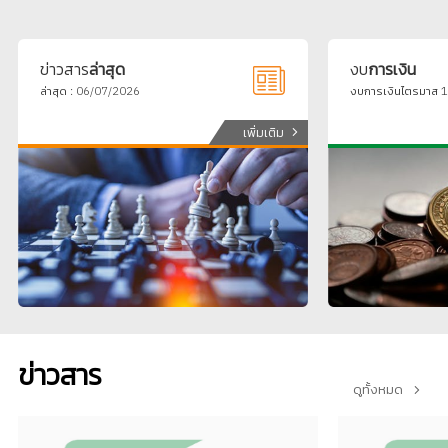
ข่าวสาร
ล่าสุด
งบ
การเงิน
ล่าสุด : 06/07/2026
งบการเงินไตรมาส 1
เพิ่มเติม
ข่าวสาร
ดูทั้งหมด