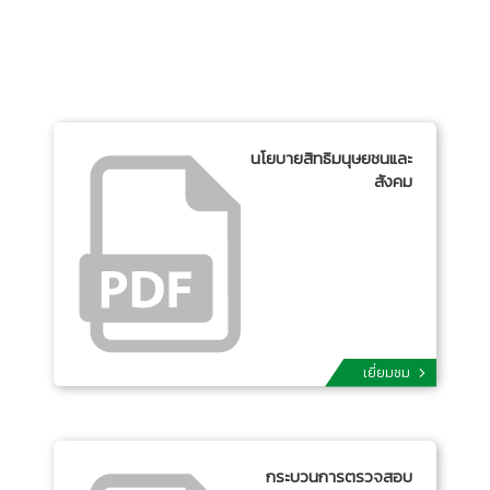
นโยบายสิทธิมนุษยชนและ
สังคม
เยี่ยมชม
กระบวนการตรวจสอบ