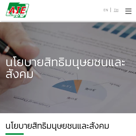
EN
TH
นโยบายสิทธิมนุษยชนและ
สังคม
นโยบายสิทธิมนุษยชนและสังคม