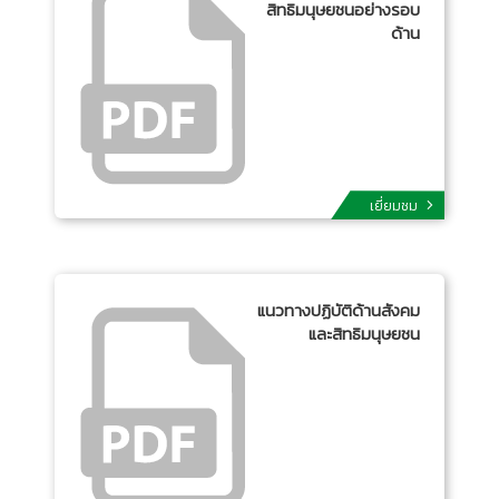
สิทธิมนุษยชนอย่างรอบ
ด้าน
เยี่ยมชม
แนวทางปฏิบัติด้านสังคม
และสิทธิมนุษยชน