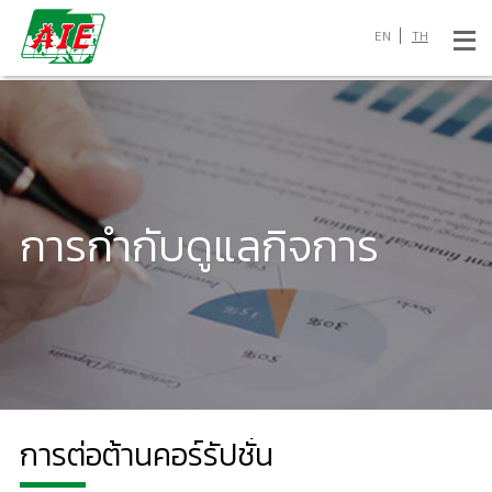
EN
TH
การกำกับดูแลกิจการ
การต่อต้านคอร์รัปชั่น