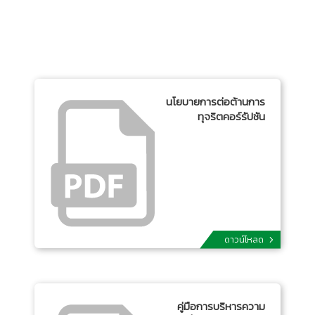
นโยบายการต่อต้านการ
ทุจริตคอร์รัปชัน
ดาวน์โหลด
คู่มือการบริหารความ