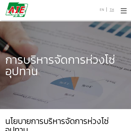
EN
TH
การบริหารจัดการห่วงโซ่
อุปทาน
นโยบายการบริหารจัดการห่วงโซ่
อุปทาน