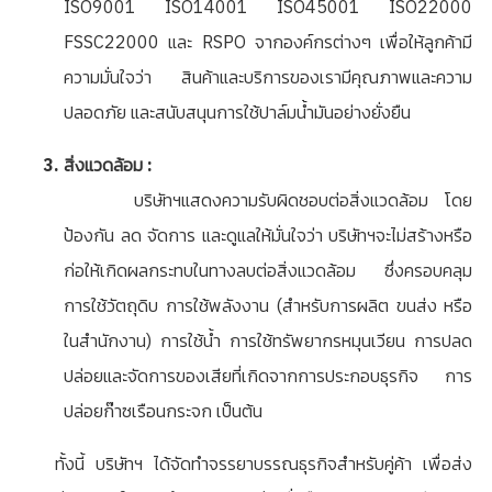
ISO9001 ISO14001 ISO45001 ISO22000
FSSC22000 และ RSPO จากองค์กรต่างๆ เพื่อให้ลูกค้ามี
ความมั่นใจว่า สินค้าและบริการของเรามีคุณภาพและความ
ปลอดภัย และสนับสนุนการใช้ปาล์มน้ำมันอย่างยั่งยืน
สิ่งแวดล้อม :
บริษัทฯแสดงความรับผิดชอบต่อสิ่งแวดล้อม โดย
ป้องกัน ลด จัดการ และดูแลให้มั่นใจว่า บริษัทฯจะไม่สร้างหรือ
ก่อให้เกิดผลกระทบในทางลบต่อสิ่งแวดล้อม ซึ่งครอบคลุม
การใช้วัตถุดิบ การใช้พลังงาน (สำหรับการผลิต ขนส่ง หรือ
ในสำนักงาน) การใช้น้ำ การใช้ทรัพยากรหมุนเวียน การปลด
ปล่อยและจัดการของเสียที่เกิดจากการประกอบธุรกิจ การ
ปล่อยก๊าซเรือนกระจก เป็นต้น
ทั้งนี้ บริษัทฯ ได้จัดทำจรรยาบรรณธุรกิจสำหรับคู่ค้า เพื่อส่ง