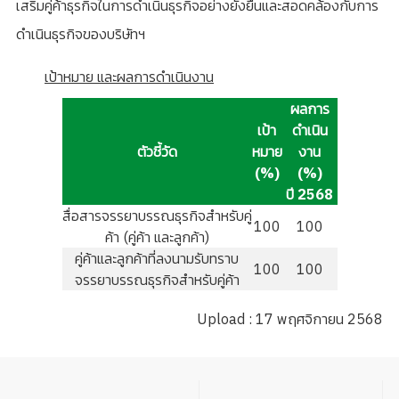
เสริมคู่ค้าธุรกิจในการดำเนินธุรกิจอย่างยั่งยืนและสอดคล้องกับการ
ดำเนินธุรกิจของบริษัทฯ
เป้าหมาย และผลการดำเนินงาน
ผลการ
เป้า
ดำเนิน
ตัวชี้วัด
หมาย
งาน
(%)
(%)
ปี 2568
สื่อสารจรรยาบรรณธุรกิจสำหรับคู่
100
100
ค้า (คู่ค้า และลูกค้า)
คู่ค้าและลูกค้าที่ลงนามรับทราบ
100
100
จรรยาบรรณธุรกิจสำหรับคู่ค้า
Upload : 17 พฤศจิกายน 2568