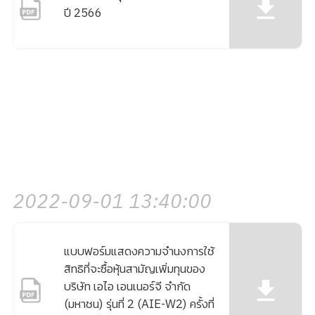
ปี 2566
2022-09-01 13:40:00
แบบฟอร์มแสดงความจำนงการใช้
สิทธิที่จะซื้อหุ้นสามัญเพิ่มทุนของ
บริษัท เอไอ เอนเนอร์จี จำกัด
(มหาชน) รุ่นที่ 2 (AIE-W2) ครั้งที่