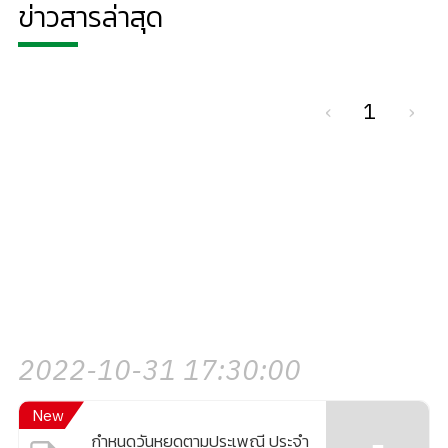
ข่าวสารล่าสุด
‹
1
›
2022-10-31 17:30:00
New
กำหนดวันหยุดตามประเพณี ประจำ