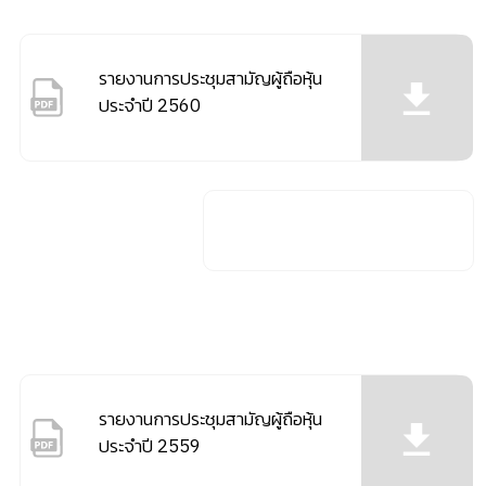
รายงานการประชุมสามัญผู้ถือหุ้น
ประจำปี 2560
รายงานการประชุมสามัญผู้ถือหุ้น
ประจำปี 2559