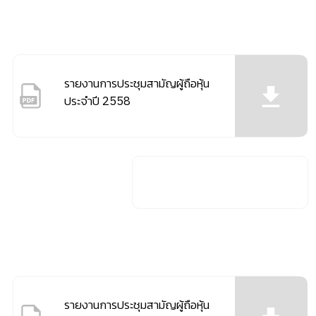
รายงานการประชุมสามัญผู้ถือหุ้น
ประจำปี 2558
รายงานการประชุมสามัญผู้ถือหุ้น