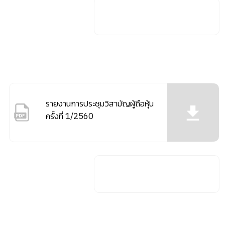
รายงานการประชุมวิสามัญผู้ถือหุ้น
ครั้งที่ 1/2560