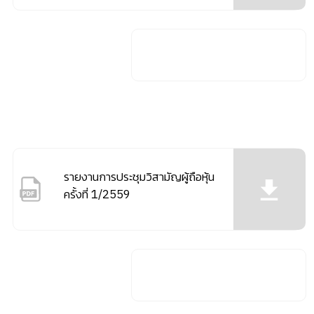
รายงานการประชุมวิสามัญผู้ถือหุ้น
ครั้งที่ 1/2559