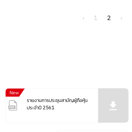
‹
1
2
›
New
รายงานการประชุมสามัญผู้ถือหุ้น
ประจำปี 2561