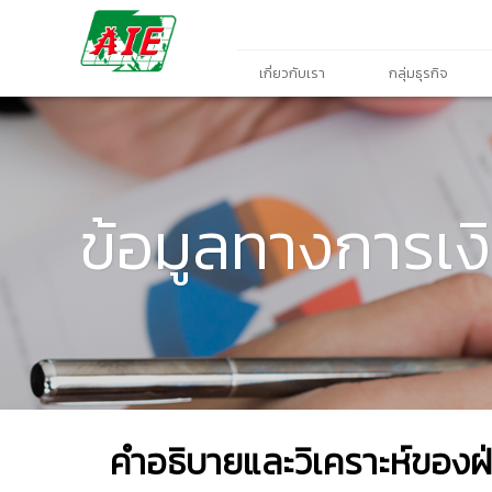
เกี่ยวกับเรา
กลุ่มธุรกิจ
ข้อมูลทางการเง
คำอธิบายและวิเคราะห์ของฝ