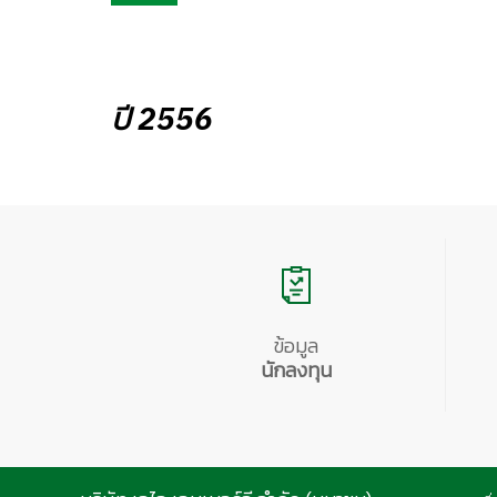
ปี 2556
ข้อมูล
นักลงทุน