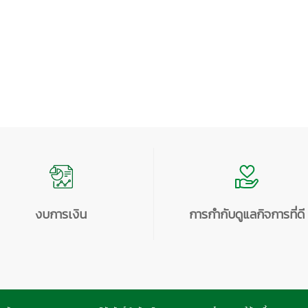
งบการเงิน
การกำกับดูแลกิจการที่ดี