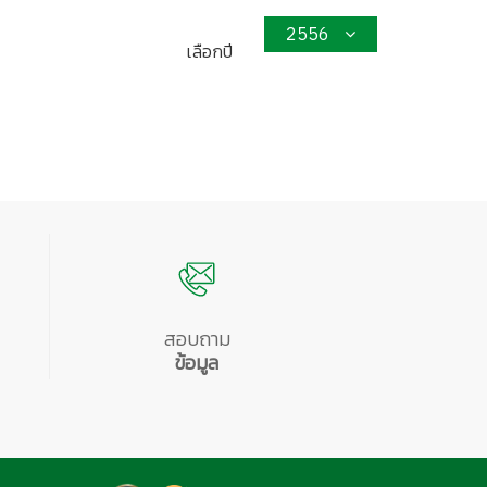
2556
เลือกปี
สอบถาม
ข้อมูล