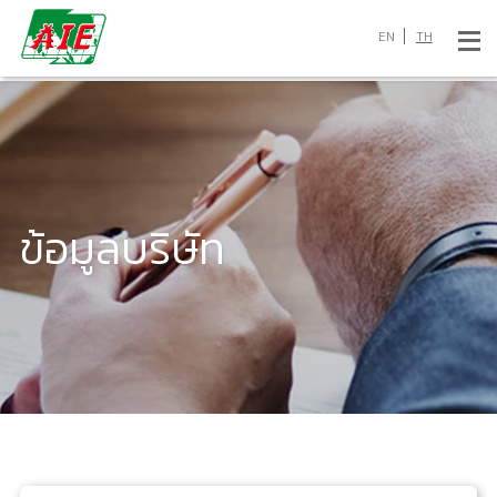
EN
TH
ข้อมูลบริษัท